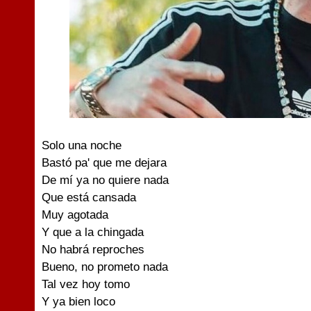
Solo una noche
Bastó pa' que me dejara
De mí ya no quiere nada
Que está cansada
Muy agotada
Y que a la chingada
No habrá reproches
Bueno, no prometo nada
Tal vez hoy tomo
Y ya bien loco