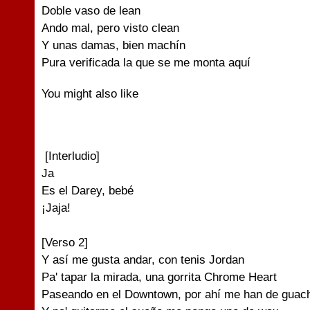
Doble vaso de lean
Ando mal, pero visto clean
Y unas damas, bien machín
Pura verificada la que se me monta aquí
You might also like
[Interludio]
Ja
Es el Darey, bebé
¡Jaja!
[Verso 2]
Y así me gusta andar, con tenis Jordan
Pa' tapar la mirada, una gorrita Chrome Heart
Paseando en el Downtown, por ahí me han de guac