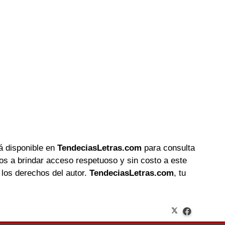
tá disponible en
TendeciasLetras.com
para consulta
s a brindar acceso respetuoso y sin costo a este
los derechos del autor.
TendeciasLetras.com
, tu