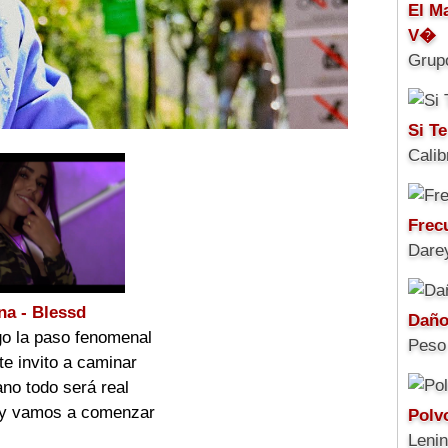
El M
V�
Grup
Si Te
Calib
Frec
Darey
na - Blessd
Daño
go la paso fenomenal
Peso
te invito a caminar
no todo será real
o y vamos a comenzar
Polv
Leni