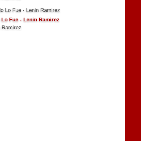
 Lo Fue - Lenin Ramirez
n Ramirez