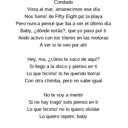
Condado
Vista al mar, amanecimos ese día
Nos fuimo' de Fifty Eight pa' la playa
Pero nunca pensé que iba a ser el último día
Baby, ¿dónde estás?, que yo paso por ti
Ando activo con los títeres en las motoras
A ver si te veo por ahí
Hey, ma, ¿cómo te saco de aquí?
Si llego a la disco y pienso en ti
Lo que hicimo' lo he querido borrar
Con otra chimba, pero no sabe igual
No te voy a mentir
Si no hay trago' solo pienso en ti
Lo que hicimo' no lo quiero olvidar
Lo quiero repetir, baby