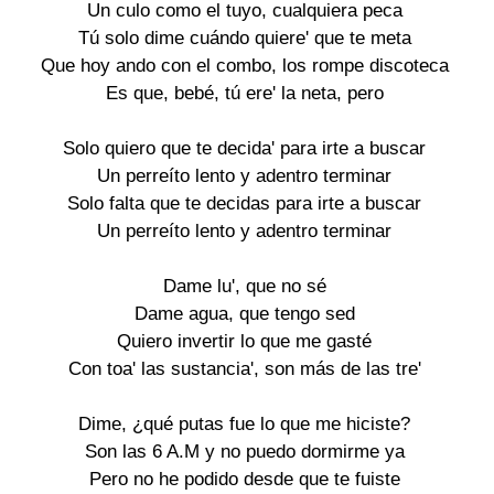
Un culo como el tuyo, cualquiera peca
Tú solo dime cuándo quiere' que te meta
Que hoy ando con el combo, los rompe discoteca
Es que, bebé, tú ere' la neta, pero
Solo quiero que te decida' para irte a buscar
Un perreíto lento y adentro terminar
Solo falta que te decidas para irte a buscar
Un perreíto lento y adentro terminar
Dame lu', que no sé
Dame agua, que tengo sed
Quiero invertir lo que me gasté
Con toa' las sustancia', son más de las tre'
Dime, ¿qué putas fue lo que me hiciste?
Son las 6 A.M y no puedo dormirme ya
Pero no he podido desde que te fuiste