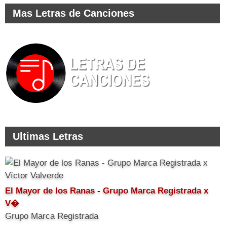
Mas Letras de Canciones
Ultimas Letras
El Mayor de los Ranas - Grupo Marca Registrada x
V�
Grupo Marca Registrada