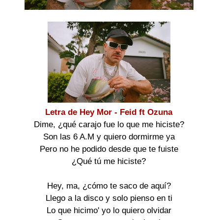
Letra de Hey Mor - Feid ft Ozuna
Dime, ¿qué carajo fue lo que me hiciste?
Son las 6 A.M y quiero dormirme ya
Pero no he podido desde que te fuiste
¿Qué tú me hiciste?
Hey, ma, ¿cómo te saco de aquí?
Llego a la disco y solo pienso en ti
Lo que hicimo' yo lo quiero olvidar