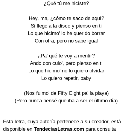
¿Qué tú me hiciste?
Hey, ma, ¿cómo te saco de aquí?
Si llego a la disco y pienso en ti
Lo que hicimo' lo he querido borrar
Con otra, pero no sabe igual
¿Pa' qué te voy a mentir?
Ando con culo', pero pienso en ti
Lo que hicimo' no lo quiero olvidar
Lo quiero repetir, baby
(Nos fuimo' de Fifty Eight pa' la playa)
(Pero nunca pensé que iba a ser el último día)
Esta letra, cuya autoría pertenece a su creador, está
disponible en
TendeciasLetras.com
para consulta