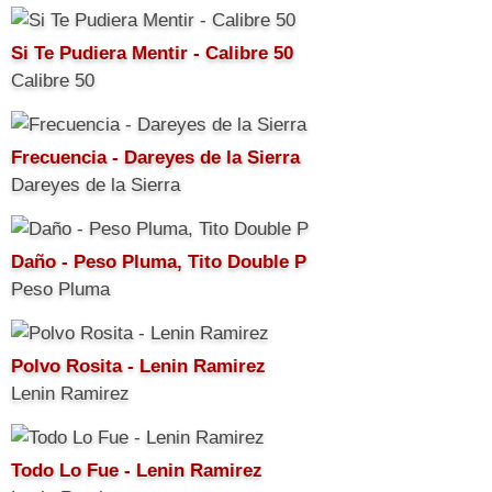
Si Te Pudiera Mentir - Calibre 50
Calibre 50
Frecuencia - Dareyes de la Sierra
Dareyes de la Sierra
Daño - Peso Pluma, Tito Double P
Peso Pluma
Polvo Rosita - Lenin Ramirez
Lenin Ramirez
Todo Lo Fue - Lenin Ramirez