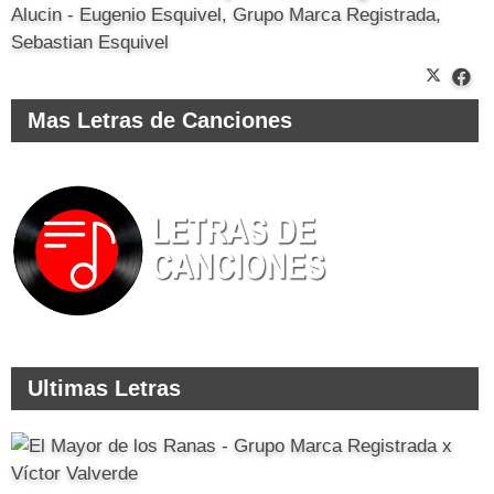
Alucin - Eugenio Esquivel, Grupo Marca Registrada,
Sebastian Esquivel
Mas Letras de Canciones
Ultimas Letras