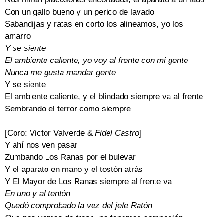
Con un gallo bueno y un perico de lavado
Sabandijas y ratas en corto los alineamos, yo los
amarro
Y se siente
El ambiente caliente, yo voy al frente con mi gente
Nunca me gusta mandar gente
Y se siente
El ambiente caliente, y el blindado siempre va al frente
Sembrando el terror como siempre
[Coro: Victor Valverde &
Fidel Castro
]
Y ahí nos ven pasar
Zumbando Los Ranas por el bulevar
Y el aparato en mano y el tostón atrás
Y El Mayor de Los Ranas siempre al frente va
En uno y al tentón
Quedó comprobado la vez del jefe Ratón