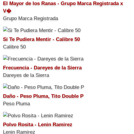
El Mayor de los Ranas - Grupo Marca Registrada x
V�
Grupo Marca Registrada
Si Te Pudiera Mentir - Calibre 50
Calibre 50
Frecuencia - Dareyes de la Sierra
Dareyes de la Sierra
Daño - Peso Pluma, Tito Double P
Peso Pluma
Polvo Rosita - Lenin Ramirez
Lenin Ramirez