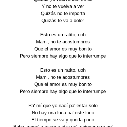
Y no te vuelva a ver
Quizás no te importa
Quizás te va a doler
Esto es un ratito, uoh
Mami, no te acostumbres
Que el amor es muy bonito
Pero siempre hay algo que lo interrumpe
Esto es un ratito, uoh
Mami, no te acostumbres
Que el amor es muy bonito
Pero siempre hay algo que lo interrumpe
Pa' mí que yo nací pa' estar solo
No hay una loca pa' este loco
El tiempo se va y queda poco
Baby, vamo' a hacerlo otra ve', chingar otra ve'