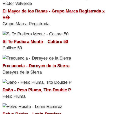
El Mayor de los Ranas - Grupo Marca Registrada x
V�
Grupo Marca Registrada
Si Te Pudiera Mentir - Calibre 50
Calibre 50
Frecuencia - Dareyes de la Sierra
Dareyes de la Sierra
Daño - Peso Pluma, Tito Double P
Peso Pluma