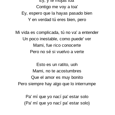
Ey, y te mojas toa'
Contigo me voy a toa'
Ey, espero que la hayas pasado bien
Y en verdad tú eres bien, pero
Mi vida es complicada, tú no va' a entender
Un poco inestable, como puede' ver
Mami, fue rico conocerte
Pero no sé si vuelvo a verte
Esto es un ratito, uoh
Mami, no te acostumbres
Que el amor es muy bonito
Pero siempre hay algo que lo interrumpe
Pa' mí que yo nací pa' estar solo
(Pa' mí que yo nací pa' estar solo)