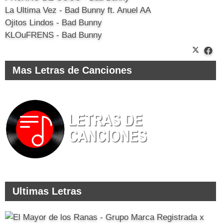
La Ultima Vez - Bad Bunny ft. Anuel AA
Ojitos Lindos - Bad Bunny
KLOuFRENS - Bad Bunny
Mas Letras de Canciones
Ultimas Letras