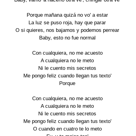
Porque mañana quizá no vo' a estar
La luz se puso roja, hay que parar
O si quieres, nos bajamos y podemos perrear
Baby, esto no fue normal
Con cualquiera, no me acuesto
A cualquiera no le meto
Ni le cuento mis secretos
Me pongo feliz cuando llegan tus texto'
Porque
Con cualquiera, no me acuesto
A cualquiera no le meto
Ni le cuento mis secretos
Me pongo feliz cuando llegan tus texto'
O cuando en cuatro te lo meto